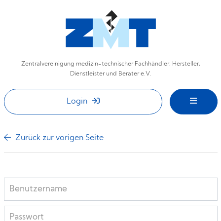
Zentralvereinigung medizin-technischer Fachhändler, Hersteller,
Dienstleister und Berater e.V.
Login
Zurück zur vorigen Seite