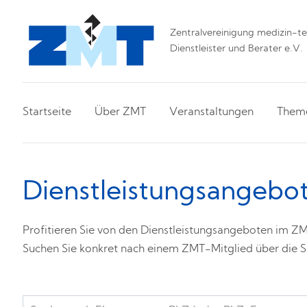
Zentralvereinigung medizin-tec
Dienstleister und Berater e.V.
Startseite
Über ZMT
Veranstaltungen
Them
Dienstleistungsangebot
Profitieren Sie von den Dienstleistungsangeboten im 
Suchen Sie konkret nach einem ZMT-Mitglied über die Su