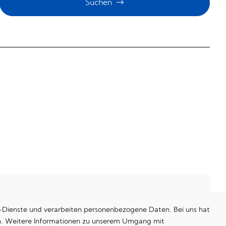
Suchen
e-Dienste und verarbeiten personenbezogene Daten. Bei uns hat
ken. Weitere Informationen zu unserem Umgang mit