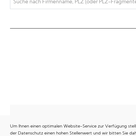
Um Ihnen einen optimalen Website-Service zur Verfügung stell
der Datenschutz einen hohen Stellenwert und wir bitten Sie d