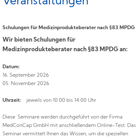
Veranstaltungen
Schulungen für Medizinprodukteberater nach §83 MPDG
Wir bieten Schulungen für
Medizinprodukteberater nach §83 MPDG an:
Datum:
16. September 2026
05. November 2026
Uhrzeit:
jeweils von 10:00 bis 14:00 Uhr
Diese Seminare werden durchgeführt von der Firma
MedConCap GmbH mit anschließendem Online-Test. Das
Seminar vermittelt Ihnen das Wissen, um die speziellen