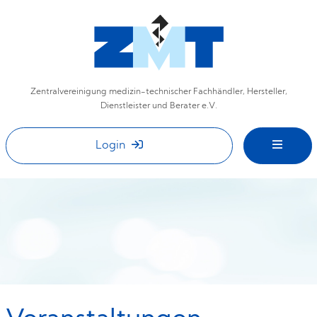
Zentralvereinigung medizin-technischer Fachhändler, Hersteller,
Dienstleister und Berater e.V.
Login