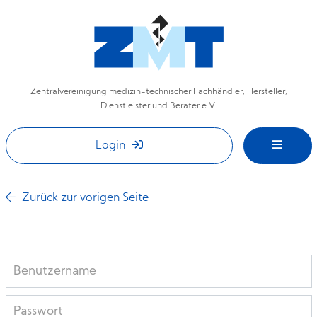
Zentralvereinigung medizin-technischer Fachhändler, Hersteller,
Dienstleister und Berater e.V.
Login
Zurück zur vorigen Seite