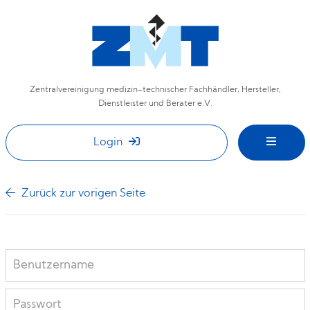
Zentralvereinigung medizin-technischer Fachhändler, Hersteller,
Dienstleister und Berater e.V.
Login
Zurück zur vorigen Seite