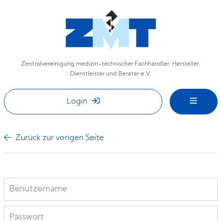
Zentralvereinigung medizin-technischer Fachhändler, Hersteller,
Dienstleister und Berater e.V.
Login
Zurück zur vorigen Seite