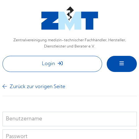
Zentralvereinigung medizin-technischer Fachhändler, Hersteller,
Dienstleister und Berater e.V.
Login
Zurück zur vorigen Seite