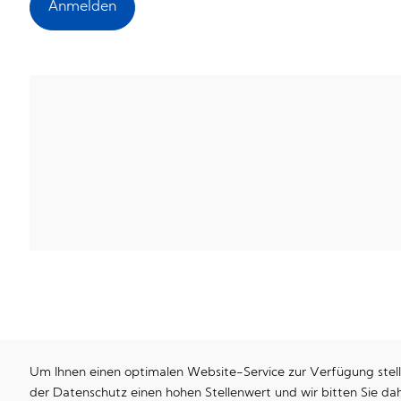
Anmelden
Um Ihnen einen optimalen Website-Service zur Verfügung stell
der Datenschutz einen hohen Stellenwert und wir bitten Sie d