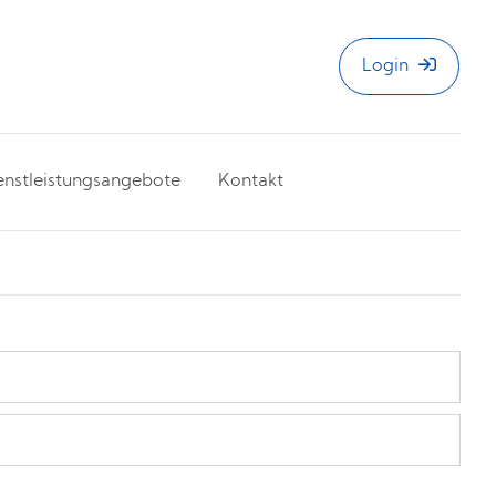
Login
enstleistungsangebote
Kontakt