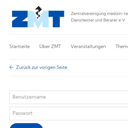
Zentralvereinigung medizin-tec
Dienstleister und Berater e.V.
Startseite
Über ZMT
Veranstaltungen
Them
Zurück zur vorigen Seite