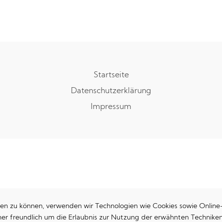
Startseite
Datenschutzerklärung
Impressum
en zu können, verwenden wir Technologien wie Cookies sowie Onlin
aher freundlich um die Erlaubnis zur Nutzung der erwähnten Techni