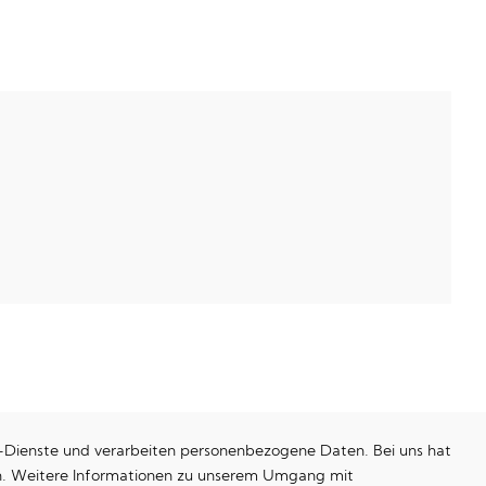
e-Dienste und verarbeiten personenbezogene Daten. Bei uns hat
ken. Weitere Informationen zu unserem Umgang mit