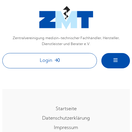
Zentralvereinigung medizin-technischer Fachhändler, Hersteller,
Dienstleister und Berater e.V.
Login
Startseite
Datenschutzerklärung
Impressum